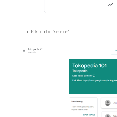
Klik tombol ‘setelan’