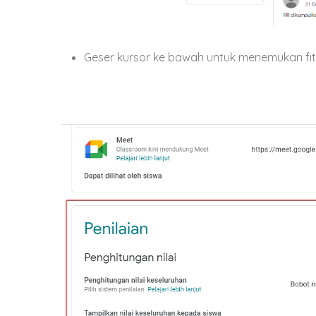
Geser kursor ke bawah untuk menemukan fitu