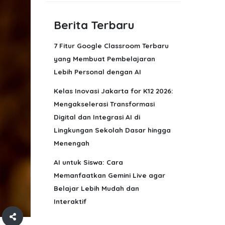
Berita Terbaru
7 Fitur Google Classroom Terbaru
yang Membuat Pembelajaran
Lebih Personal dengan AI
Kelas Inovasi Jakarta for K12 2026:
Mengakselerasi Transformasi
Digital dan Integrasi AI di
Lingkungan Sekolah Dasar hingga
Menengah
AI untuk Siswa: Cara
Memanfaatkan Gemini Live agar
Belajar Lebih Mudah dan
Interaktif