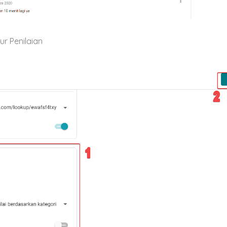
r Penilaian