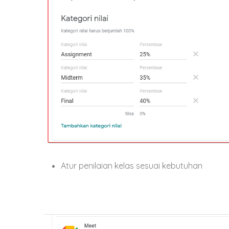
Atur penilaian kelas sesuai kebutuhan