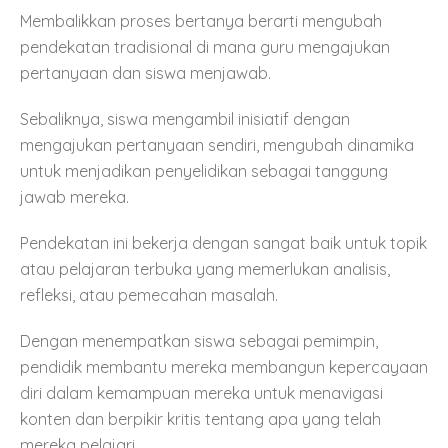
Membalikkan proses bertanya berarti mengubah
pendekatan tradisional di mana guru mengajukan
pertanyaan dan siswa menjawab.
Sebaliknya, siswa mengambil inisiatif dengan
mengajukan pertanyaan sendiri, mengubah dinamika
untuk menjadikan penyelidikan sebagai tanggung
jawab mereka.
Pendekatan ini bekerja dengan sangat baik untuk topik
atau pelajaran terbuka yang memerlukan analisis,
refleksi, atau pemecahan masalah.
Dengan menempatkan siswa sebagai pemimpin,
pendidik membantu mereka membangun kepercayaan
diri dalam kemampuan mereka untuk menavigasi
konten dan berpikir kritis tentang apa yang telah
mereka pelajari.