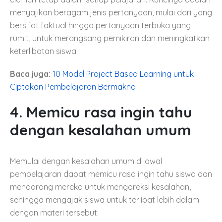
menyajikan beragam jenis pertanyaan, mulai dari yang
bersifat faktual hingga pertanyaan terbuka yang
rumit, untuk merangsang pemikiran dan meningkatkan
keterlibatan siswa.
Baca juga:
10 Model Project Based Learning untuk
Ciptakan Pembelajaran Bermakna
4. Memicu rasa ingin tahu
dengan kesalahan umum
Memulai dengan kesalahan umum di awal
pembelajaran dapat memicu rasa ingin tahu siswa dan
mendorong mereka untuk mengoreksi kesalahan,
sehingga mengajak siswa untuk terlibat lebih dalam
dengan materi tersebut.