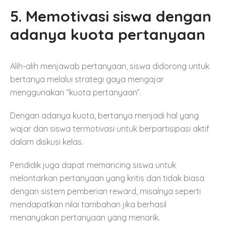
5. Memotivasi siswa dengan
adanya kuota pertanyaan
Alih-alih menjawab pertanyaan, siswa didorong untuk
bertanya melalui strategi gaya mengajar
menggunakan “kuota pertanyaan”.
Dengan adanya kuota, bertanya menjadi hal yang
wajar dan siswa termotivasi untuk berpartisipasi aktif
dalam diskusi kelas.
Pendidik juga dapat memancing siswa untuk
melontarkan pertanyaan yang kritis dan tidak biasa
dengan sistem pemberian reward, misalnya seperti
mendapatkan nilai tambahan jika berhasil
menanyakan pertanyaan yang menarik.