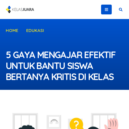
HOME
EDUKASI
5 GAYA MENGAJAR EFEKTIF UNTUK BANTU SISWA
BERTANYA KRITIS DI KELAS
5 GAYA MENGAJAR EFEKTIF
UNTUK BANTU SISWA
BERTANYA KRITIS DI KELAS