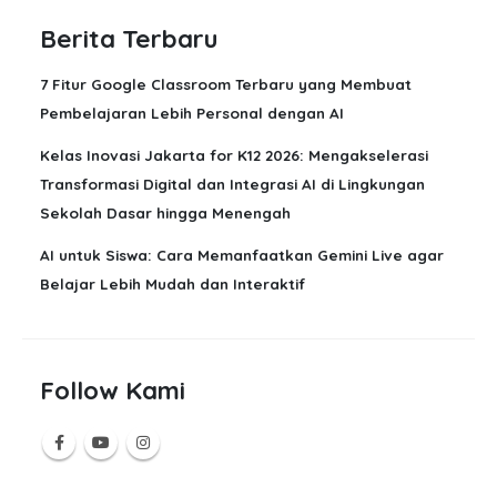
Berita Terbaru
7 Fitur Google Classroom Terbaru yang Membuat
Pembelajaran Lebih Personal dengan AI
Kelas Inovasi Jakarta for K12 2026: Mengakselerasi
Transformasi Digital dan Integrasi AI di Lingkungan
Sekolah Dasar hingga Menengah
AI untuk Siswa: Cara Memanfaatkan Gemini Live agar
Belajar Lebih Mudah dan Interaktif
Follow Kami