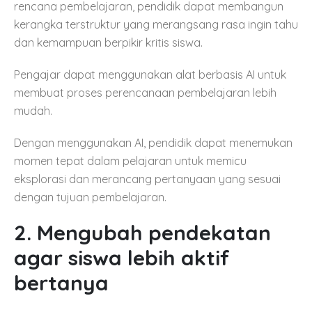
rencana pembelajaran, pendidik dapat membangun
kerangka terstruktur yang merangsang rasa ingin tahu
dan kemampuan berpikir kritis siswa.
Pengajar dapat menggunakan alat berbasis AI untuk
membuat proses perencanaan pembelajaran lebih
mudah.
Dengan menggunakan AI, pendidik dapat menemukan
momen tepat dalam pelajaran untuk memicu
eksplorasi dan merancang pertanyaan yang sesuai
dengan tujuan pembelajaran.
2. Mengubah pendekatan
agar siswa lebih aktif
bertanya