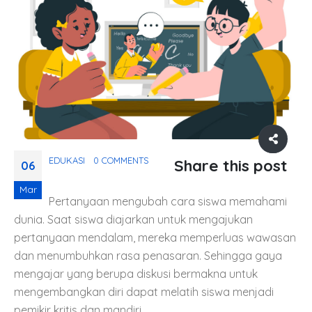
EDUKASI
0 COMMENTS
Share this post
06
Mar
Pertanyaan mengubah cara siswa memahami
dunia. Saat siswa diajarkan untuk mengajukan
pertanyaan mendalam, mereka memperluas wawasan
dan menumbuhkan rasa penasaran. Sehingga gaya
mengajar yang berupa diskusi bermakna untuk
mengembangkan diri dapat melatih siswa menjadi
pemikir kritis dan mandiri.