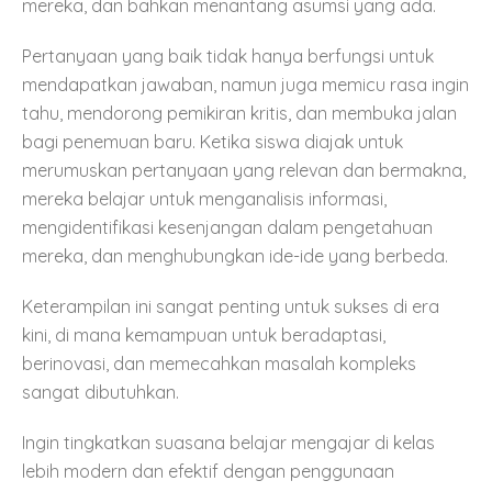
mereka, dan bahkan menantang asumsi yang ada.
Pertanyaan yang baik tidak hanya berfungsi untuk
mendapatkan jawaban, namun juga memicu rasa ingin
tahu, mendorong pemikiran kritis, dan membuka jalan
bagi penemuan baru. Ketika siswa diajak untuk
merumuskan pertanyaan yang relevan dan bermakna,
mereka belajar untuk menganalisis informasi,
mengidentifikasi kesenjangan dalam pengetahuan
mereka, dan menghubungkan ide-ide yang berbeda.
Keterampilan ini sangat penting untuk sukses di era
kini, di mana kemampuan untuk beradaptasi,
berinovasi, dan memecahkan masalah kompleks
sangat dibutuhkan.
Ingin tingkatkan suasana belajar mengajar di kelas
lebih modern dan efektif dengan penggunaan