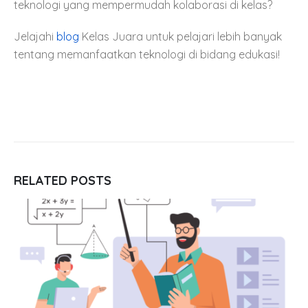
teknologi yang mempermudah kolaborasi di kelas?
Jelajahi
blog
Kelas Juara untuk pelajari lebih banyak
tentang memanfaatkan teknologi di bidang edukasi!
RELATED
POSTS