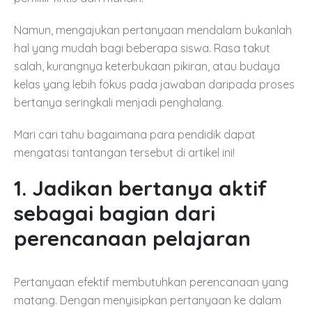
Namun, mengajukan pertanyaan mendalam bukanlah
hal yang mudah bagi beberapa siswa. Rasa takut
salah, kurangnya keterbukaan pikiran, atau budaya
kelas yang lebih fokus pada jawaban daripada proses
bertanya seringkali menjadi penghalang.
Mari cari tahu bagaimana para pendidik dapat
mengatasi tantangan tersebut di artikel ini!
1. Jadikan bertanya aktif
sebagai bagian dari
perencanaan pelajaran
Pertanyaan efektif membutuhkan perencanaan yang
matang. Dengan menyisipkan pertanyaan ke dalam