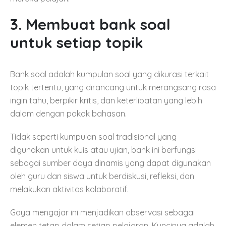
3. Membuat bank soal
untuk setiap topik
Bank soal adalah kumpulan soal yang dikurasi terkait
topik tertentu, yang dirancang untuk merangsang rasa
ingin tahu, berpikir kritis, dan keterlibatan yang lebih
dalam dengan pokok bahasan.
Tidak seperti kumpulan soal tradisional yang
digunakan untuk kuis atau ujian, bank ini berfungsi
sebagai sumber daya dinamis yang dapat digunakan
oleh guru dan siswa untuk berdiskusi, refleksi, dan
melakukan aktivitas kolaboratif.
Gaya mengajar ini menjadikan observasi sebagai
elemen tetap dalam setiap pelajaran. Kuncinya adalah