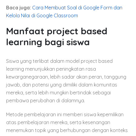
Baca juga:
Cara Membuat Soal di Google Form dan
Kelola Nilai di Google Classroom
Manfaat project based
learning bagi siswa
Siswa yang terlibat dalam model project based
learning menunjukkan peningkatan rasa
kewarganegaraan, lebih sadar akan peran, tanggung
jawab, dan potensi yang dimiliki dalam komunitas
mereka, serta lebih mungkin bertindak sebagai
pembawa perubahan di dalamnya.
Metode pembelajaran ini memberi siswa kepemilikan
atas pembelajaran mereka, serta kesenangan
menemukan topik yang berhubungan dengan konteks