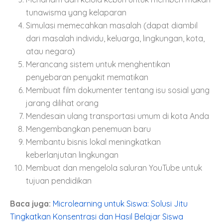
tunawisma yang kelaparan
Simulasi memecahkan masalah (dapat diambil
dari masalah individu, keluarga, lingkungan, kota,
atau negara)
Merancang sistem untuk menghentikan
penyebaran penyakit mematikan
Membuat film dokumenter tentang isu sosial yang
jarang dilihat orang
Mendesain ulang transportasi umum di kota Anda
Mengembangkan penemuan baru
Membantu bisnis lokal meningkatkan
keberlanjutan lingkungan
Membuat dan mengelola saluran YouTube untuk
tujuan pendidikan
Baca juga:
Microlearning untuk Siswa: Solusi Jitu
Tingkatkan Konsentrasi dan Hasil Belajar Siswa