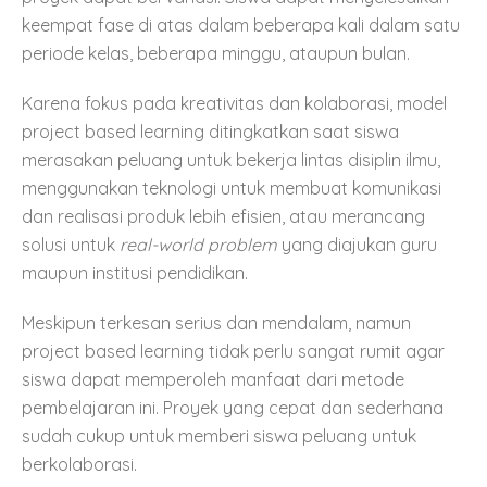
keempat fase di atas dalam beberapa kali dalam satu
periode kelas, beberapa minggu, ataupun bulan.
Karena fokus pada kreativitas dan kolaborasi, model
project based learning ditingkatkan saat siswa
merasakan peluang untuk bekerja lintas disiplin ilmu,
menggunakan teknologi untuk membuat komunikasi
dan realisasi produk lebih efisien, atau merancang
solusi untuk
real-world problem
yang diajukan guru
maupun institusi pendidikan.
Meskipun terkesan serius dan mendalam, namun
project based learning tidak perlu sangat rumit agar
siswa dapat memperoleh manfaat dari metode
pembelajaran ini. Proyek yang cepat dan sederhana
sudah cukup untuk memberi siswa peluang untuk
berkolaborasi.