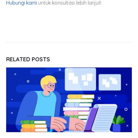
Hubungi kami
untuk konsultasi lebih lanjut!
RELATED
POSTS