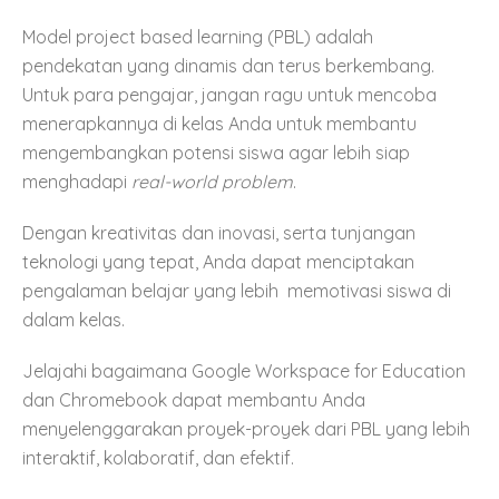
Model project based learning (PBL) adalah
pendekatan yang dinamis dan terus berkembang.
Untuk para pengajar, jangan ragu untuk mencoba
menerapkannya di kelas Anda untuk membantu
mengembangkan potensi siswa agar lebih siap
menghadapi
real-world problem
.
Dengan kreativitas dan inovasi, serta tunjangan
teknologi yang tepat, Anda dapat menciptakan
pengalaman belajar yang lebih memotivasi siswa di
dalam kelas.
Jelajahi bagaimana Google Workspace for Education
dan Chromebook dapat membantu Anda
menyelenggarakan proyek-proyek dari PBL yang lebih
interaktif, kolaboratif, dan efektif.