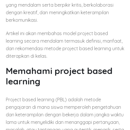
yang mendalam serta berpikir kritis, berkolaborasi
dengan kreatif, dan meningkatkan keterampilan
berkomunikasi.
Artikel ini akan membahas model project based
learning secara mendalam termasuk definisi, manfaat,
dan rekomendasi metode project based learning untuk
diterapkan di kelas.
Memahami project based
learning
Project based learning (PBL) adalah metode
pengajaran di mana siswa memperoleh pengetahuan
dan keterampilan dengan bekerja dalam jangka waktu
lama untuk menyelidiki dan menanggapi pertanyaan,
masalah, atau tantangan yang autentik, menarik, serta