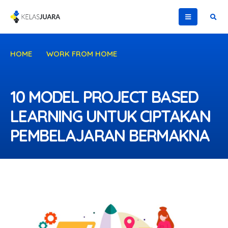
HOME
WORK FROM HOME
10 MODEL PROJECT BASED LEARNING UNTUK CIPTAKAN
PEMBELAJARAN BERMAKNA
10 MODEL PROJECT BASED
LEARNING UNTUK CIPTAKAN
PEMBELAJARAN BERMAKNA