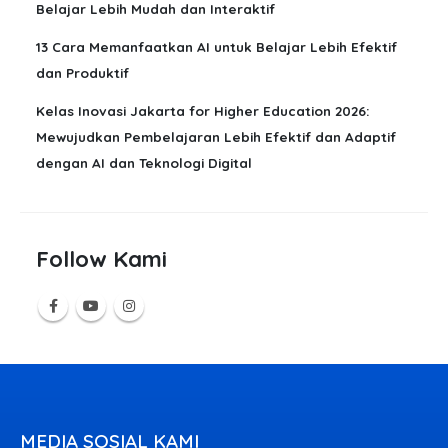
Belajar Lebih Mudah dan Interaktif
13 Cara Memanfaatkan AI untuk Belajar Lebih Efektif
dan Produktif
Kelas Inovasi Jakarta for Higher Education 2026:
Mewujudkan Pembelajaran Lebih Efektif dan Adaptif
dengan AI dan Teknologi Digital
Follow Kami
MEDIA SOSIAL KAMI