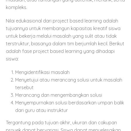
kompleks.
Nilai edukasional dari project based learning adalah
tujuannya untuk membangun kapasitas kreatif siswa
untuk bekerja melalui masalah yang sulit atau tidak
terstruktur, biasanya dalam tim berjumlah kecil. Berikut
adalah fase project based learning yang dihadapi
siswa:
Mengidentifikasi masalah
Menyetujui atau merancang solusi untuk masalah
tersebut
Merancang dan mengembangkan solusi
Menyempurnakan solusi berdasarkan umpan balik
dari guru atau instruktur
Tergantung pada tujuan akhir, ukuran dan cakupan
proyek dapat bervariasi. Siswa dapat menyelesaikan