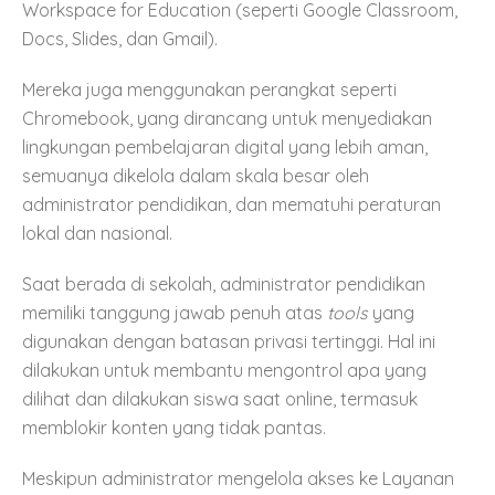
Workspace for Education (seperti Google Classroom,
Docs, Slides, dan Gmail).
Mereka juga menggunakan perangkat seperti
Chromebook, yang dirancang untuk menyediakan
lingkungan pembelajaran digital yang lebih aman,
semuanya dikelola dalam skala besar oleh
administrator pendidikan, dan mematuhi peraturan
lokal dan nasional.
Saat berada di sekolah, administrator pendidikan
memiliki tanggung jawab penuh atas
tools
yang
digunakan dengan batasan privasi tertinggi. Hal ini
dilakukan untuk membantu mengontrol apa yang
dilihat dan dilakukan siswa saat online, termasuk
memblokir konten yang tidak pantas.
Meskipun administrator mengelola akses ke Layanan