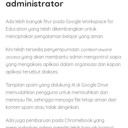
administrator
Ada lebih banyak fitur pada Google Workspace for
Education yang telah dikembangkan untuk
menciptakan pengalaman belajar yang aman.
Kini telah tersedia penyempurnaan
context-aware
access
yang akan membantu admin mengontrol siapa
yang mengakses aplikasi dalam organisasi dan kapan
aplikasi tersebut diakses.
Tampilan spam yang didukung AI di Google Drive
memudahkan pengguna untuk memisahkan dan
meninjau file, sehingga menjaga file tetap aman dari
konten spam atau tidak diinginkan.
Ada juga pembaruan pada Chromebook yang
memungkinkan admin memiliki lebih banyak kontrol