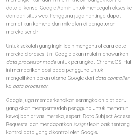
data di konsol Google Admin untuk mencegah akses ke
dan dari situs web. Pengguna juga nantinya dapat
mematikan kamera dan mikrofon di pengaturan
mereka sendiri.
Untuk sekolah yang ingin lebih mengontrol cara data
mereka diproses, tim Google akan mulai menawarkan
data processor mode
untuk perangkat ChromeOS. Hal
ini memberikan opsi pada pengguna untuk
mengalihkan peran utama Google dari
data controller
ke
data processor
.
Google juga memperkenalkan serangkaian alat baru
yang akan mempermudah pengguna untuk mematuhi
kewajiban privasi mereka, seperti Data Subject Access
Requests, dan mendapatkan
insight
lebih baik tentang
kontrol data yang dikontrol oleh Google.