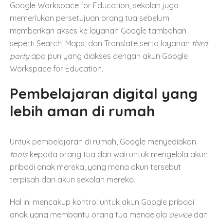
Google Workspace for Education, sekolah juga
memerlukan persetujuan orang tua sebelum
memberikan akses ke layanan Google tambahan
seperti Search, Maps, dan Translate serta layanan
third
party
apa pun yang diakses dengan akun Google
Workspace for Education.
Pembelajaran digital yang
lebih aman di rumah
Untuk pembelajaran di rumah, Google menyediakan
tools
kepada orang tua dan wali untuk mengelola akun
pribadi anak mereka, yang mana akun tersebut
terpisah dari akun sekolah mereka.
Hal ini mencakup kontrol untuk akun Google pribadi
anak yang membantu orang tua mengelola
device
dan