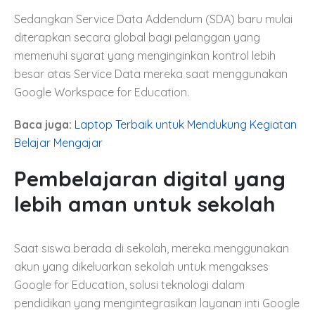
Sedangkan Service Data Addendum (SDA) baru mulai
diterapkan secara global bagi pelanggan yang
memenuhi syarat yang menginginkan kontrol lebih
besar atas Service Data mereka saat menggunakan
Google Workspace for Education.
Baca juga:
Laptop Terbaik untuk Mendukung Kegiatan
Belajar Mengajar
Pembelajaran digital yang
lebih aman untuk sekolah
Saat siswa berada di sekolah, mereka menggunakan
akun yang dikeluarkan sekolah untuk mengakses
Google for Education, solusi teknologi dalam
pendidikan yang mengintegrasikan layanan inti Google