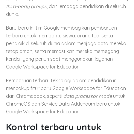
third-party groups
, dan lembaga pendidikan di seluruh
dunia.
Baru-baru ini tim Google membagikan pembaruan
terbaru untuk membantu siswa, orang tua, serta
pendidik di seluruh dunia dalam menjaga data mereka
tetap aman, serta memastikan mereka memegang
kendali yang penuh saat menggunakan layanan
Google Workspace for Education.
Pembaruan terbaru teknologi dalam pendidikan ini
mencakup fitur baru Google Workspace for Education
dan Chromebook, seperti
data processor mode
untuk
ChromeOS dan Service Data Addendum baru untuk
Google Workspace for Education.
Kontrol terbaru untuk