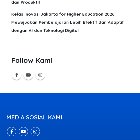
dan Produktif
Kelas Inovasi Jakarta for Higher Education 2026:
Mewujudkan Pembelajaran Lebih Efektif dan Adaptif
dengan AI dan Teknologi Digital
Follow Kami
MEDIA SOSIAL KAMI