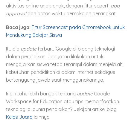
aktivitas online anak-anak, dengan fitur seperti
app
approval
dan batas waktu pemakaian perangkat.
Baca juga:
Fitur Screencast pada Chromebook untuk
Mendukung Belajar Siswa
Itu dia
update
terbaru Google di bidang teknologi
dalam pendidikan. Upaya ini dilakukan untuk
mengajarkan siswa tetap terampil dalam menjelajahi
kebutuhan pendidikan di dalam internet sekaligus
bertanggung jawab saat menggunakannya.
Ingin tahu lebih banyak tentang
update
Google
Workspace for Education atau tips memanfaatkan
teknologi di dunia pendidikan? Jelajahi artikel blog
Kelas Juara
lainnya!