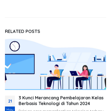
RELATED
POSTS
3 Kunci Merancang Pembelajaran Kelas
21
Berbasis Teknologi di Tahun 2024
May