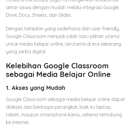
antar siswa dengan mudah melalui integrasi Google
Drive, Docs, Sheets, dan Slides.
Dengan tampilan yang sederhana dan user-friendly,
Google Classroom menjadi salah satu pilihan utama
untuk media belajar online, terutama di era sekarang
yang serba digital.
Kelebihan Google Classroom
sebagai Media Belajar Online
1.
Akses yang Mudah
Google Classroom sebagai media belajar online dapat
diakses dari berbagai perangkat, baik itu laptop,
tablet, maupun smartphone kamu, selama terhubung
ke internet.