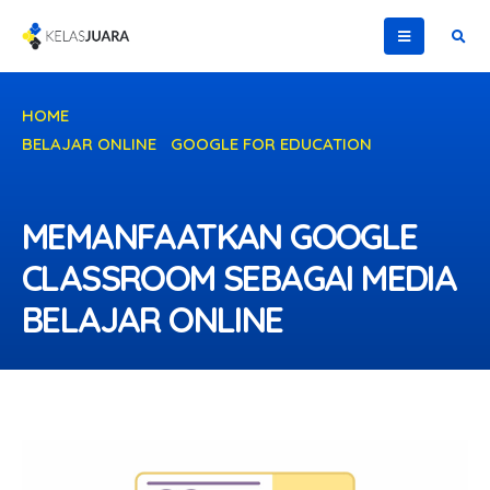
HOME
BELAJAR ONLINE
,
GOOGLE FOR EDUCATION
MEMANFAATKAN GOOGLE CLASSROOM SEBAGAI MEDIA
BELAJAR ONLINE
MEMANFAATKAN GOOGLE
CLASSROOM SEBAGAI MEDIA
BELAJAR ONLINE