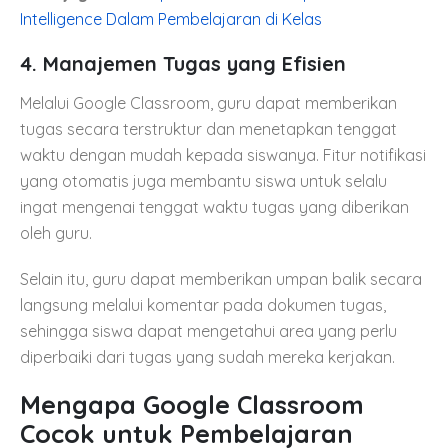
Intelligence Dalam Pembelajaran di Kelas
4.
Manajemen Tugas yang Efisien
Melalui Google Classroom, guru dapat memberikan
tugas secara terstruktur dan menetapkan tenggat
waktu dengan mudah kepada siswanya. Fitur notifikasi
yang otomatis juga membantu siswa untuk selalu
ingat mengenai tenggat waktu tugas yang diberikan
oleh guru.
Selain itu, guru dapat memberikan umpan balik secara
langsung melalui komentar pada dokumen tugas,
sehingga siswa dapat mengetahui area yang perlu
diperbaiki dari tugas yang sudah mereka kerjakan.
Mengapa Google Classroom
Cocok untuk Pembelajaran