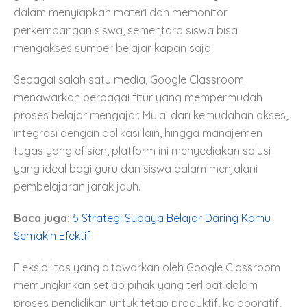
dalam menyiapkan materi dan memonitor
perkembangan siswa, sementara siswa bisa
mengakses sumber belajar kapan saja.
Sebagai salah satu media, Google Classroom
menawarkan berbagai fitur yang mempermudah
proses belajar mengajar. Mulai dari kemudahan akses,
integrasi dengan aplikasi lain, hingga manajemen
tugas yang efisien, platform ini menyediakan solusi
yang ideal bagi guru dan siswa dalam menjalani
pembelajaran jarak jauh.
Baca juga:
5 Strategi Supaya Belajar Daring Kamu
Semakin Efektif
Fleksibilitas yang ditawarkan oleh Google Classroom
memungkinkan setiap pihak yang terlibat dalam
proses pendidikan untuk tetap produktif, kolaboratif,