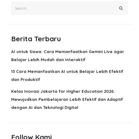
Berita Terbaru
AI untuk Siswa: Cara Memanfaatkan Gemini Live agar
Belajar Lebih Mudah dan Interaktif
13 Cara Memanfaatkan AI untuk Belajar Lebih Efektif
dan Produktif
Kelas Inovasi Jakarta for Higher Education 2026:
Mewujudkan Pembelajaran Lebih Efektif dan Adaptif
dengan AI dan Teknologi Digital
Follow Kami