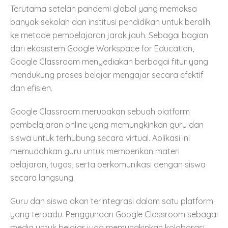
Terutama setelah pandemi global yang memaksa
banyak sekolah dan institusi pendidikan untuk beralih
ke metode pembelajaran jarak jauh. Sebagai bagian
dari ekosistem Google Workspace for Education,
Google Classroom menyediakan berbagai fitur yang
mendukung proses belajar mengajar secara efektif
dan efisien.
Google Classroom merupakan sebuah platform
pembelajaran online yang memungkinkan guru dan
siswa untuk terhubung secara virtual. Aplikasi ini
memudahkan guru untuk memberikan materi
pelajaran, tugas, serta berkomunikasi dengan siswa
secara langsung.
Guru dan siswa akan terintegrasi dalam satu platform
yang terpadu. Penggunaan Google Classroom sebagai
media untuk belajar juga memungkinkan kolaborasi