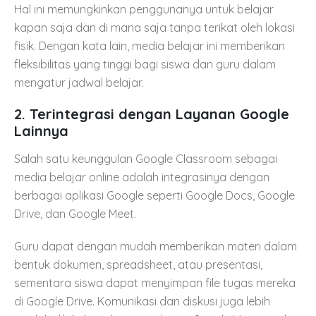
Hal ini memungkinkan penggunanya untuk belajar
kapan saja dan di mana saja tanpa terikat oleh lokasi
fisik. Dengan kata lain, media belajar ini memberikan
fleksibilitas yang tinggi bagi siswa dan guru dalam
mengatur jadwal belajar.
2.
Terintegrasi dengan Layanan Google
Lainnya
Salah satu keunggulan Google Classroom sebagai
media belajar online adalah integrasinya dengan
berbagai aplikasi Google seperti Google Docs, Google
Drive, dan Google Meet.
Guru dapat dengan mudah memberikan materi dalam
bentuk dokumen, spreadsheet, atau presentasi,
sementara siswa dapat menyimpan file tugas mereka
di Google Drive. Komunikasi dan diskusi juga lebih