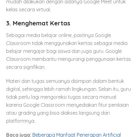
mudah dilakukan dengan adanya Google Meet untuk
kelas secara virtual.
3.
Menghemat Kertas
Sebagai media belajar online, pastinya Google
Classroom tidak menggunakan kertas sebagai media
belajar mengajar bagi siswa dan juga guru. Google
Classroom membantu mengurangi penggunaan kertas
secara signifikan.
Materi dan tugas semuanya disimpan dalam bentuk
digital, sehingga lebih ramah lingkungan. Selain itu, guru
tidak perlu lagi mengoreksi tugas secara manual
karena Google Classroom menyediakan fitur penilaian
atau grading yang bisa diakses langsung dari
platformnya.
Baca juga:
Beberapa Manfaat Penerapan Artificial