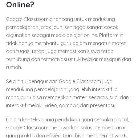
Online?
Google Classroom dirancang untuk mendukung
pembelajaran jarak jauh, sehingga sangat cocok
digunakan sebagai media belajar online. Platform ini
tidak hanya membantu guru dalam mengatur materi
dan tugas, tetapi juga memastikan siswa tetap
terhubung dan termotivasi untuk belajar meskipun dari
rumah.
Selain itu, penggunaan Google Classroom juga
mendukung pembelajaran yang lebih interaktif, di
mana guru bisa memberikan materi secara visual dan
interaktif melalui video, gambar, dan presentasi.
Dalam konteks dunia pendidikan yang semakin digital,
Google Classroom menawarkan solusi pembelajaran
yang praktis dan efisien. Guru bisa menghemat waktu