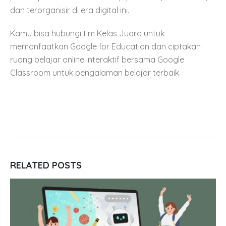
dan terorganisir di era digital ini.
Kamu bisa hubungi tim Kelas Juara untuk
memanfaatkan Google for Education dan ciptakan
ruang belajar online interaktif bersama Google
Classroom untuk pengalaman belajar terbaik.
RELATED
POSTS