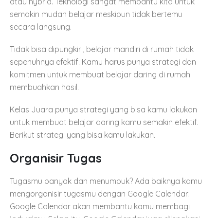
atau hybrid. Teknologi sangat membantu kita untuk
semakin mudah belajar meskipun tidak bertemu
secara langsung.
Tidak bisa dipungkiri, belajar mandiri di rumah tidak
sepenuhnya efektif. Kamu harus punya strategi dan
komitmen untuk membuat belajar daring di rumah
membuahkan hasil.
Kelas Juara punya strategi yang bisa kamu lakukan
untuk membuat belajar daring kamu semakin efektif.
Berikut strategi yang bisa kamu lakukan.
Organisir Tugas
Tugasmu banyak dan menumpuk? Ada baiknya kamu
mengorganisir tugasmu dengan Google Calendar.
Google Calendar akan membantu kamu membagi