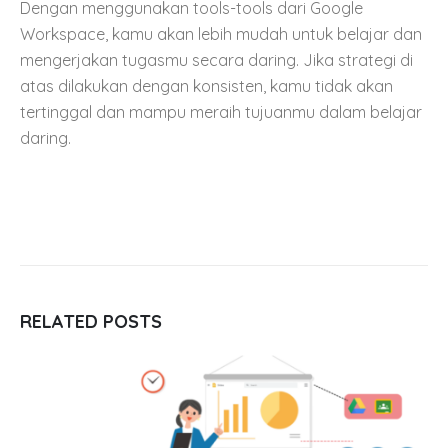
Dengan menggunakan tools-tools dari Google
Workspace, kamu akan lebih mudah untuk belajar dan
mengerjakan tugasmu secara daring. Jika strategi di
atas dilakukan dengan konsisten, kamu tidak akan
tertinggal dan mampu meraih tujuanmu dalam belajar
daring.
RELATED
POSTS