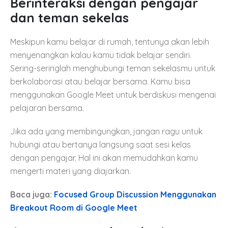
Berinteraksi dengan pengajar
dan teman sekelas
Meskipun kamu belajar di rumah, tentunya akan lebih
menyenangkan kalau kamu tidak belajar sendiri.
Sering-seringlah menghubungi teman sekelasmu untuk
berkolaborasi atau belajar bersama. Kamu bisa
menggunakan Google Meet untuk berdiskusi mengenai
pelajaran bersama.
Jika ada yang membingungkan, jangan ragu untuk
hubungi atau bertanya langsung saat sesi kelas
dengan pengajar. Hal ini akan memudahkan kamu
mengerti materi yang diajarkan.
Baca juga:
Focused Group Discussion Menggunakan
Breakout Room di Google Meet