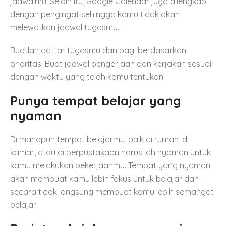
jadwalmu. Selain itu, Google Calendar juga dilengkapi
dengan pengingat sehingga kamu tidak akan
melewatkan jadwal tugasmu.
Buatlah daftar tugasmu dan bagi berdasarkan
prioritas. Buat jadwal pengerjaan dan kerjakan sesuai
dengan waktu yang telah kamu tentukan.
Punya tempat belajar yang
nyaman
Di manapun tempat belajarmu, baik di rumah, di
kamar, atau di perpustakaan harus lah nyaman untuk
kamu melakukan pekerjaanmu. Tempat yang nyaman
akan membuat kamu lebih fokus untuk belajar dan
secara tidak langsung membuat kamu lebih semangat
belajar.