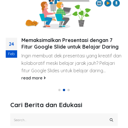
Memaksimalkan Presentasi dengan 7
24
Fitur Google Slide untuk Belajar Daring
Feb
Ingin membuat dek presentasi yang kreatif dan
kolaboratif meski belajar jarak jauh? Pelajari
fitur Google Slides untuk belajar daring...
read more
Cari Berita dan Edukasi