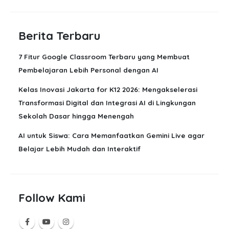
Berita Terbaru
7 Fitur Google Classroom Terbaru yang Membuat
Pembelajaran Lebih Personal dengan AI
Kelas Inovasi Jakarta for K12 2026: Mengakselerasi
Transformasi Digital dan Integrasi AI di Lingkungan
Sekolah Dasar hingga Menengah
AI untuk Siswa: Cara Memanfaatkan Gemini Live agar
Belajar Lebih Mudah dan Interaktif
Follow Kami