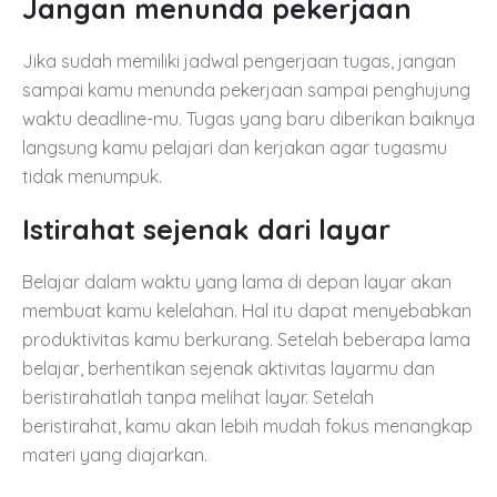
Jangan menunda pekerjaan
Jika sudah memiliki jadwal pengerjaan tugas, jangan
sampai kamu menunda pekerjaan sampai penghujung
waktu deadline-mu. Tugas yang baru diberikan baiknya
langsung kamu pelajari dan kerjakan agar tugasmu
tidak menumpuk.
Istirahat sejenak dari layar
Belajar dalam waktu yang lama di depan layar akan
membuat kamu kelelahan. Hal itu dapat menyebabkan
produktivitas kamu berkurang. Setelah beberapa lama
belajar, berhentikan sejenak aktivitas layarmu dan
beristirahatlah tanpa melihat layar. Setelah
beristirahat, kamu akan lebih mudah fokus menangkap
materi yang diajarkan.