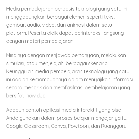
Media pembelajaran berbasis teknologi yang satu ini
menggabungkan berbagai elemen seperti teks,
gambar, audio, video, dan animasi dalam satu
platform. Peserta didik dapat berinteraksi langsung
dengan materi pembelajaran.
Misalnya dengan menjawab pertanyaan, melakukan
simulasi, atau menjelajahi berbagai skenario.
Keunggulan media pembelajaran teknologi yang satu
ini adalah kemampuannya dalam menyajikan informasi
secara menarik dan memfasilitasi pembelajaran yang
bersifat individual.
Adapun contoh aplikasi media interaktif yang bisa
Anda gunakan dalam proses belajar mengajar yaitu,
Google Classroom, Canva, Powtoon, dan Ruangguru.