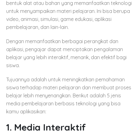
bentuk alat atau bahan yang memanfaatkan teknologi
untuk menyampaikan materi pelajaran. Ini bisa berupa
video, animasi, simulasi, game edukasi, aplikasi
pembelajaran, dan lain-lain.
Dengan memanfaatkan berbagai perangkat dan
aplikasi, pengajar dapat menciptakan pengalaman
belajar yang lebih interaktif, menarik, dan efektif bagi
siswa.
Tujuannya adalah untuk meningkatkan pemahaman
siswa terhadap materi pelajaran dan membuat proses
belajar lebih menyenangkan. Berikut adalah 5 jenis
media pembelajaran berbasis teknologi yang bisa
kamu aplikasikan:
1. Media Interaktif