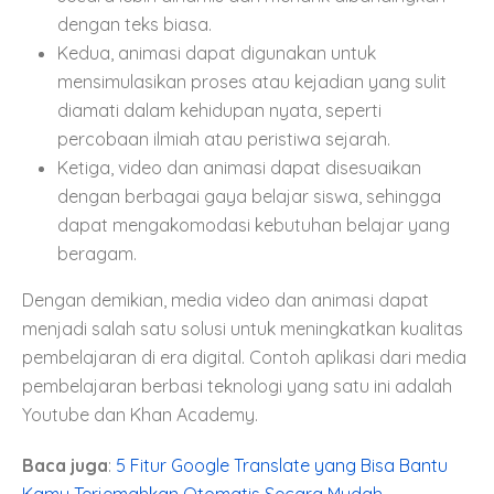
dengan teks biasa.
Kedua, animasi dapat digunakan untuk
mensimulasikan proses atau kejadian yang sulit
diamati dalam kehidupan nyata, seperti
percobaan ilmiah atau peristiwa sejarah.
Ketiga, video dan animasi dapat disesuaikan
dengan berbagai gaya belajar siswa, sehingga
dapat mengakomodasi kebutuhan belajar yang
beragam.
Dengan demikian, media video dan animasi dapat
menjadi salah satu solusi untuk meningkatkan kualitas
pembelajaran di era digital. Contoh aplikasi dari media
pembelajaran berbasi teknologi yang satu ini adalah
Youtube dan Khan Academy.
Baca juga
:
5 Fitur Google Translate yang Bisa Bantu