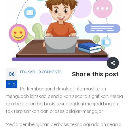
EDUKASI
0 COMMENTS
Share this post
06
Aug
Perkembangan teknologi informasi telah
mengubah lanskap pendidikan secara signifikan. Media
pembelajaran berbasis teknologi kini menjadi bagian
tak terpisahkan dari proses belajar-mengajar.
Media pembelajaran berbasis teknologi adalah segala