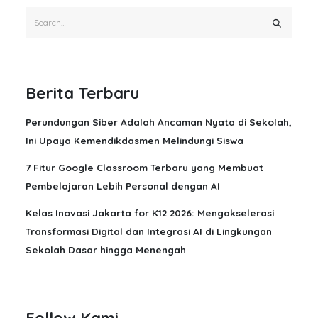
Berita Terbaru
Perundungan Siber Adalah Ancaman Nyata di Sekolah,
Ini Upaya Kemendikdasmen Melindungi Siswa
7 Fitur Google Classroom Terbaru yang Membuat
Pembelajaran Lebih Personal dengan AI
Kelas Inovasi Jakarta for K12 2026: Mengakselerasi
Transformasi Digital dan Integrasi AI di Lingkungan
Sekolah Dasar hingga Menengah
Follow Kami