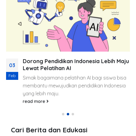
Dorong Pendidikan Indonesia Lebih Maju
03
Lewat Pelatihan AI
Feb
Simak bagaimana pelatihan AI bagi siswa bisa
membantu mewujudkan pendidikan Indonesia
yang lebih maju.
read more
Cari Berita dan Edukasi