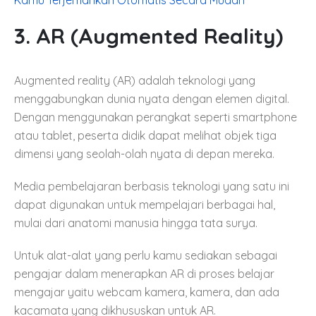
Kamu Terjemahkan Otomatis Secara Mudah
3.
AR (Augmented Reality)
Augmented reality (AR) adalah teknologi yang
menggabungkan dunia nyata dengan elemen digital.
Dengan menggunakan perangkat seperti smartphone
atau tablet, peserta didik dapat melihat objek tiga
dimensi yang seolah-olah nyata di depan mereka.
Media pembelajaran berbasis teknologi yang satu ini
dapat digunakan untuk mempelajari berbagai hal,
mulai dari anatomi manusia hingga tata surya.
Untuk alat-alat yang perlu kamu sediakan sebagai
pengajar dalam menerapkan AR di proses belajar
mengajar yaitu webcam kamera, kamera, dan ada
kacamata yang dikhususkan untuk AR.