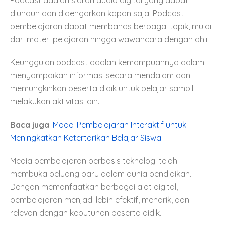
Podcast adalah siaran audio digital yang dapat
diunduh dan didengarkan kapan saja. Podcast
pembelajaran dapat membahas berbagai topik, mulai
dari materi pelajaran hingga wawancara dengan ahli.
Keunggulan podcast adalah kemampuannya dalam
menyampaikan informasi secara mendalam dan
memungkinkan peserta didik untuk belajar sambil
melakukan aktivitas lain.
Baca juga
:
Model Pembelajaran Interaktif untuk
Meningkatkan Ketertarikan Belajar Siswa
Media pembelajaran berbasis teknologi telah
membuka peluang baru dalam dunia pendidikan.
Dengan memanfaatkan berbagai alat digital,
pembelajaran menjadi lebih efektif, menarik, dan
relevan dengan kebutuhan peserta didik.