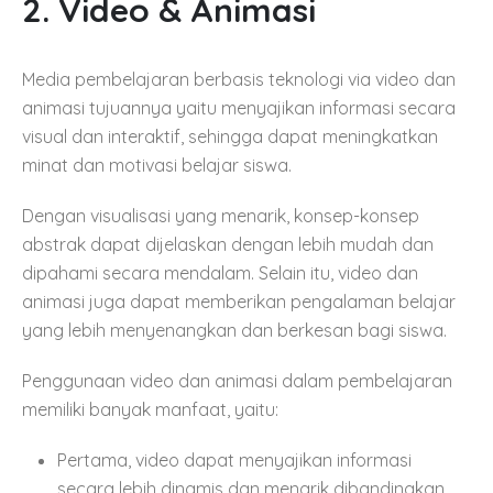
2. Video & Animasi
Media pembelajaran berbasis teknologi via video dan
animasi tujuannya yaitu menyajikan informasi secara
visual dan interaktif, sehingga dapat meningkatkan
minat dan motivasi belajar siswa.
Dengan visualisasi yang menarik, konsep-konsep
abstrak dapat dijelaskan dengan lebih mudah dan
dipahami secara mendalam. Selain itu, video dan
animasi juga dapat memberikan pengalaman belajar
yang lebih menyenangkan dan berkesan bagi siswa.
Penggunaan video dan animasi dalam pembelajaran
memiliki banyak manfaat, yaitu:
Pertama, video dapat menyajikan informasi
secara lebih dinamis dan menarik dibandingkan