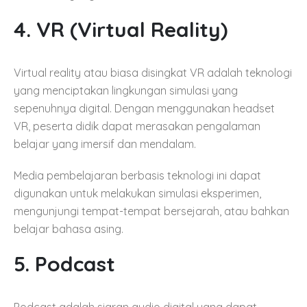
4. VR (Virtual Reality)
Virtual reality atau biasa disingkat VR adalah teknologi
yang menciptakan lingkungan simulasi yang
sepenuhnya digital. Dengan menggunakan headset
VR, peserta didik dapat merasakan pengalaman
belajar yang imersif dan mendalam.
Media pembelajaran berbasis teknologi ini dapat
digunakan untuk melakukan simulasi eksperimen,
mengunjungi tempat-tempat bersejarah, atau bahkan
belajar bahasa asing.
5. Podcast