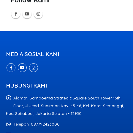
MEDIA SOSIAL KAMI
HUBUNGI KAMI
Alamat:
Sampoerna Strategic Square South Tower 16th
Floor, Jl Jend. Sudirman Kav. 45-46, Kel. Karet Semanggi,
Kec. Setiabudi, Jakarta Selatan - 12930
Telepon:
087792423000