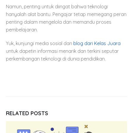
Namun, penting untuk diingat bahwa teknologi
hanyalah alat bantu. Pengajar tetap memegang peran
penting dalam mengelola dan memandu proses
pembelajaran.
Yuk, kunjungi media sosial dan
blog dari Kelas Juara
untuk dapetin informasi menarik dan terkini seputar
perkembangan teknologi di dunia pendidikan.
RELATED
POSTS