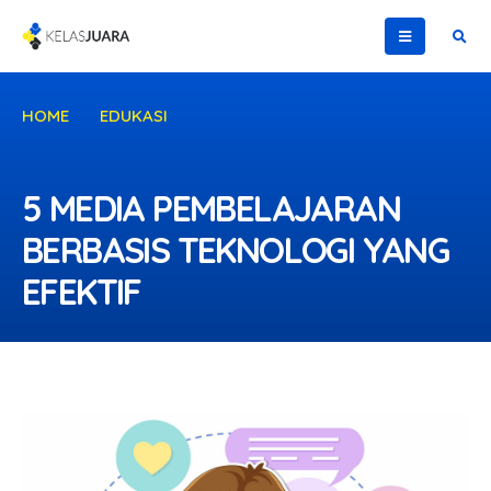
HOME
EDUKASI
5 MEDIA PEMBELAJARAN BERBASIS TEKNOLOGI YANG
EFEKTIF
5 MEDIA PEMBELAJARAN
BERBASIS TEKNOLOGI YANG
EFEKTIF