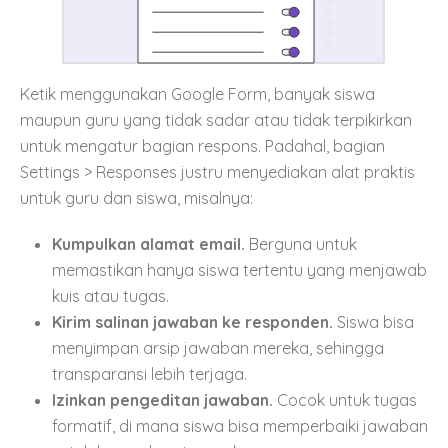
Ketik menggunakan Google Form, banyak siswa
maupun guru yang tidak sadar atau tidak terpikirkan
untuk mengatur bagian respons. Padahal, bagian
Settings > Responses justru menyediakan alat praktis
untuk guru dan siswa, misalnya:
Kumpulkan alamat email.
Berguna untuk
memastikan hanya siswa tertentu yang menjawab
kuis atau tugas.
Kirim salinan jawaban ke responden.
Siswa bisa
menyimpan arsip jawaban mereka, sehingga
transparansi lebih terjaga.
Izinkan pengeditan jawaban.
Cocok untuk tugas
formatif, di mana siswa bisa memperbaiki jawaban