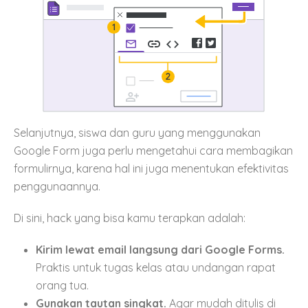
Selanjutnya, siswa dan guru yang menggunakan
Google Form juga perlu mengetahui cara membagikan
formulirnya, karena hal ini juga menentukan efektivitas
penggunaannya.
Di sini, hack yang bisa kamu terapkan adalah:
Kirim lewat email langsung dari Google Forms.
Praktis untuk tugas kelas atau undangan rapat
orang tua.
Gunakan tautan singkat.
Agar mudah ditulis di