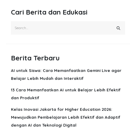
Cari Berita dan Edukasi
Berita Terbaru
AI untuk Siswa: Cara Memanfaatkan Gemini Live agar
Belajar Lebih Mudah dan Interaktif
13 Cara Memanfaatkan AI untuk Belajar Lebih Efektif
dan Produktif
Kelas Inovasi Jakarta for Higher Education 2026:
Mewujudkan Pembelajaran Lebih Efektif dan Adaptif
dengan AI dan Teknologi Digital