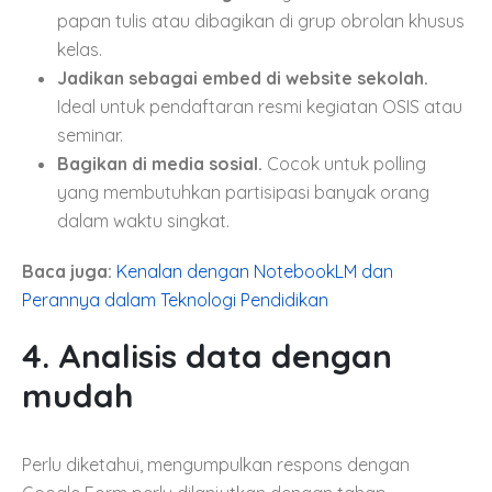
papan tulis atau dibagikan di grup obrolan khusus
kelas.
Jadikan sebagai embed di website sekolah.
Ideal untuk pendaftaran resmi kegiatan OSIS atau
seminar.
Bagikan di media sosial.
Cocok untuk polling
yang membutuhkan partisipasi banyak orang
dalam waktu singkat.
Baca juga:
Kenalan dengan NotebookLM dan
Perannya dalam Teknologi Pendidikan
4. Analisis data dengan
mudah
Perlu diketahui, mengumpulkan respons dengan