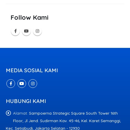
Follow Kami
MEDIA SOSIAL KAMI
HUBUNGI KAMI
Alamat:
Sampoerna Strategic Square South Tower 16th
Floor, Jl Jend. Sudirman Kav. 45-46, Kel. Karet Semanggi,
Kec. Setiabudi, Jakarta Selatan - 12930