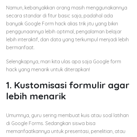
Namun, kebanyakkan orang masih menggunakannya
secara standar di fitur basic saja, padahal ada
banyak Google Form hack alias trik jitu yang bikin
penggunaannya lebih optimal, pengalaman belajar
lebih interaktif, dan data yang terkumpul menjadi lebih
bermanfaat.
Selengkapnya, mari kita ulas apa saja Google form
hack yang menarik untuk diterapkan!
1. Kustomisasi formulir agar
lebih menarik
Umumnya, guru sering membuat kuis atau soal latihan
di Google Forms. Sedangkan siswa bisa
memanfaatkannya untuk presentasi, penelitian, atau