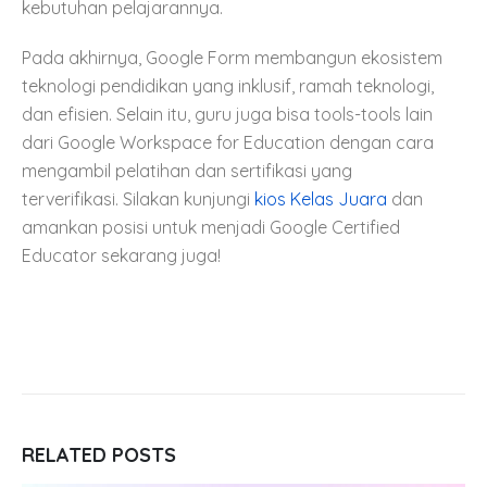
kebutuhan pelajarannya.
Pada akhirnya, Google Form membangun ekosistem
teknologi pendidikan yang inklusif, ramah teknologi,
dan efisien. Selain itu, guru juga bisa tools-tools lain
dari Google Workspace for Education dengan cara
mengambil pelatihan dan sertifikasi yang
terverifikasi. Silakan kunjungi
kios Kelas Juara
dan
amankan posisi untuk menjadi Google Certified
Educator sekarang juga!
RELATED
POSTS