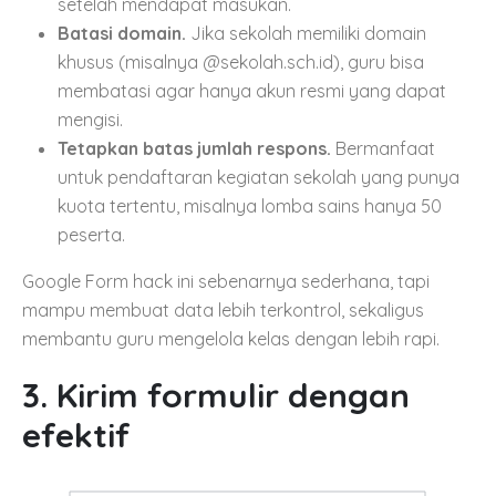
setelah mendapat masukan.
Batasi domain.
Jika sekolah memiliki domain
khusus (misalnya @sekolah.sch.id), guru bisa
membatasi agar hanya akun resmi yang dapat
mengisi.
Tetapkan batas jumlah respons.
Bermanfaat
untuk pendaftaran kegiatan sekolah yang punya
kuota tertentu, misalnya lomba sains hanya 50
peserta.
Google Form hack ini sebenarnya sederhana, tapi
mampu membuat data lebih terkontrol, sekaligus
membantu guru mengelola kelas dengan lebih rapi.
3. Kirim formulir dengan
efektif