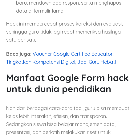
baru, mendownload respon, serta menghapus
data di formulir lama.
Hack ini mempercepat proses koreksi dan evaluasi,
sehingga guru tidak lagi repot memeriksa hasilnya
satu per satu.
Baca juga:
Voucher Google Certified Educator:
Tingkatkan Kompetensi Digital, Jadi Guru Hebat!
Manfaat Google Form hack
untuk dunia pendidikan
Nah dari berbagai cara-cara tadi, guru bisa membuat
kelas lebih interaktif, efisien, dan transparan.
Sedangkan siswa bisa belajar manajemen data,
presentasi, dan berlatih melakukan riset untuk