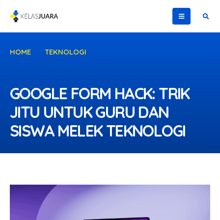
HOME
TEKNOLOGI
GOOGLE FORM HACK: TRIK JITU UNTUK GURU DAN
SISWA MELEK TEKNOLOGI
GOOGLE FORM HACK: TRIK
JITU UNTUK GURU DAN
SISWA MELEK TEKNOLOGI