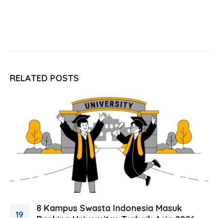
RELATED
POSTS
8 Kampus Swasta Indonesia Masuk
19