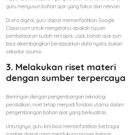
guru menyusun bahan ajar yang fokus dan relevan.
Di era digital, guru dapat memanfaatkan Google
Classroom untuk mengetahui apakah tujuan
pembelajaran sudah tercapai. Jadi, bahan ajar pun
bisa dikembangkan berdasarkan data nyata, bukan
sekadar asumsi.
3. Melakukan riset materi
dengan sumber terpercaya
Beriringan dengan pengembangan teknologi
pendidikan, riset tetap menjadi fondasi utama dalam
pengembangan bahan ajar yang berkualitas.
Untungnya, guru kini bisa memanfaatkan berbagai
sumber digital yang mendukung proses belajar