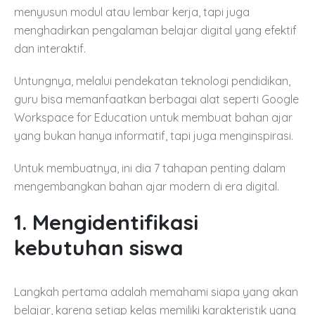
menyusun modul atau lembar kerja, tapi juga
menghadirkan pengalaman belajar digital yang efektif
dan interaktif.
Untungnya, melalui pendekatan teknologi pendidikan,
guru bisa memanfaatkan berbagai alat seperti Google
Workspace for Education untuk membuat bahan ajar
yang bukan hanya informatif, tapi juga menginspirasi.
Untuk membuatnya, ini dia 7 tahapan penting dalam
mengembangkan bahan ajar modern di era digital.
1. Mengidentifikasi
kebutuhan siswa
Langkah pertama adalah memahami siapa yang akan
belajar, karena setiap kelas memiliki karakteristik yang