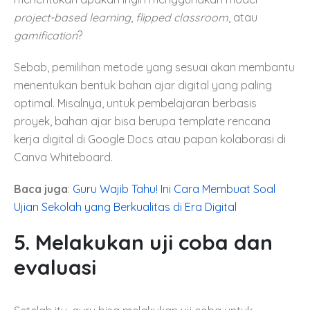
project-based learning
,
flipped classroom
, atau
gamification
?
Sebab, pemilihan metode yang sesuai akan membantu
menentukan bentuk bahan ajar digital yang paling
optimal. Misalnya, untuk pembelajaran berbasis
proyek, bahan ajar bisa berupa template rencana
kerja digital di Google Docs atau papan kolaborasi di
Canva Whiteboard.
Baca juga
:
Guru Wajib Tahu! Ini Cara Membuat Soal
Ujian Sekolah yang Berkualitas di Era Digital
5. Melakukan uji coba dan
evaluasi