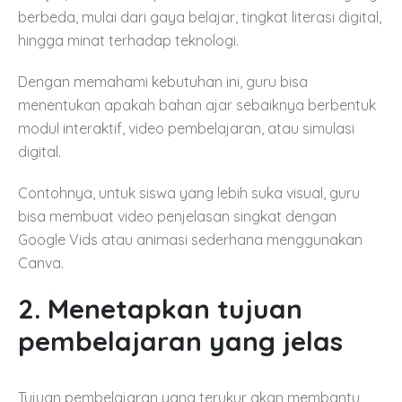
berbeda, mulai dari gaya belajar, tingkat literasi digital,
hingga minat terhadap teknologi.
Dengan memahami kebutuhan ini, guru bisa
menentukan apakah bahan ajar sebaiknya berbentuk
modul interaktif, video pembelajaran, atau simulasi
digital.
Contohnya, untuk siswa yang lebih suka visual, guru
bisa membuat video penjelasan singkat dengan
Google Vids atau animasi sederhana menggunakan
Canva.
2. Menetapkan tujuan
pembelajaran yang jelas
Tujuan pembelajaran yang terukur akan membantu