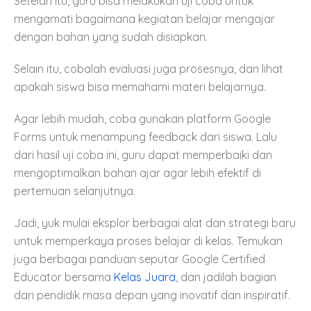
Setelah itu, guru bisa melakukan uji coba untuk
mengamati bagaimana kegiatan belajar mengajar
dengan bahan yang sudah disiapkan.
Selain itu, cobalah evaluasi juga prosesnya, dan lihat
apakah siswa bisa memahami materi belajarnya.
Agar lebih mudah, coba gunakan platform Google
Forms untuk menampung feedback dari siswa. Lalu
dari hasil uji coba ini, guru dapat memperbaiki dan
mengoptimalkan bahan ajar agar lebih efektif di
pertemuan selanjutnya.
Jadi, yuk mulai eksplor berbagai alat dan strategi baru
untuk memperkaya proses belajar di kelas. Temukan
juga berbagai panduan seputar Google Certified
Educator bersama
Kelas Juara
, dan jadilah bagian
dari pendidik masa depan yang inovatif dan inspiratif.