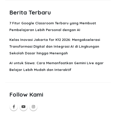
Kelas Inovasi Jakarta for K12 2026: Mengakselerasi
Transformasi Digital dan Integrasi AI di Lingkungan
Sekolah Dasar hingga Menengah
AI untuk Siswa: Cara Memanfaatkan Gemini Live agar
Belajar Lebih Mudah dan Interaktif
Follow Kami
MEDIA SOSIAL KAMI