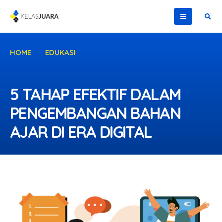
HOME
EDUKASI
5 TAHAP EFEKTIF DALAM PENGEMBANGAN BAHAN AJAR
DI ERA DIGITAL
5 TAHAP EFEKTIF DALAM
PENGEMBANGAN BAHAN
AJAR DI ERA DIGITAL