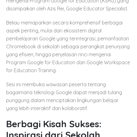
mengenai Program Google for Education (KSRG) yang
disampaikan oleh Azis Rei, Google Educator Specialist.
Beliau memaparkan secara komprehensif berbagai
aspek penting, mulai dari ekosistem digital
pembelajaran Google yang terintegrasi, pemanfaatan
Chromebook di sekolah sebagai perangkat penunjang
yang efisien, hingga penjelasan rinci mengenai
Program Google for Education dan Google Workspace
for Education Training.
Sesi ini membuka wawasan peserta tentang
bagaimana teknologi Google dapat menjadi tulang
punggung dalam menciptakan lingkungan belajar
yang lebih interaktif dan kolaboratif.
Berbagi Kisah Sukses:
Inspirasi dari Sekolah