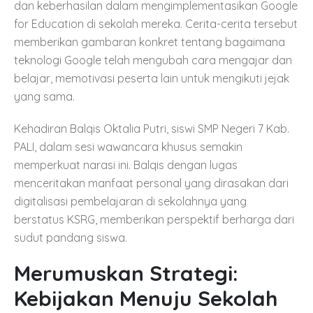
dan keberhasilan dalam mengimplementasikan Google
for Education di sekolah mereka. Cerita-cerita tersebut
memberikan gambaran konkret tentang bagaimana
teknologi Google telah mengubah cara mengajar dan
belajar, memotivasi peserta lain untuk mengikuti jejak
yang sama.
Kehadiran Balqis Oktalia Putri, siswi SMP Negeri 7 Kab.
PALI, dalam sesi wawancara khusus semakin
memperkuat narasi ini. Balqis dengan lugas
menceritakan manfaat personal yang dirasakan dari
digitalisasi pembelajaran di sekolahnya yang
berstatus KSRG, memberikan perspektif berharga dari
sudut pandang siswa.
Merumuskan Strategi:
Kebijakan Menuju Sekolah