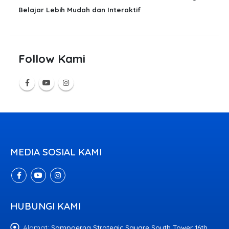
Belajar Lebih Mudah dan Interaktif
Follow Kami
MEDIA SOSIAL KAMI
HUBUNGI KAMI
Alamat:
Sampoerna Strategic Square South Tower 16th