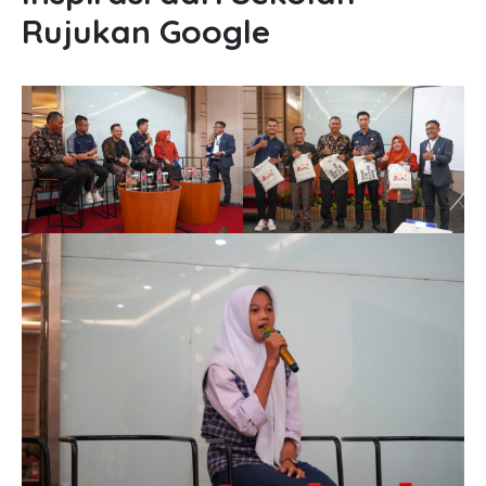
Rujukan Google