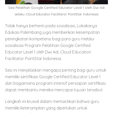
Sesi Pelatihan Google Certified Educator Level 1 oleh Dwi Adi
selaku Cloud Educator Facilitaror PointStar Indonesia
Tidak hanya berhenti pada sosialisasi, Lokakarya
Edukasi Palembang juga memberikan kesempatan
peningkatan kompetensi bagi para guru melalui
sosialisasi Program Pelatihan Google Certified
Educator Level 1 oleh Dwi Adi, Cloud Education
Facilitator PointStar Indonesia.
Sesi ini menjelaskan mengapa penting bagi guru untuk
memiliki sertifikasi Google Certified Educator Level 1
dan bagaimana program intensif persiapan sertifikasi
dapat membantu mereka mencapai tujuan tersebut.
Langkah ini krusial dalam memastikan bahwa guru
memiliki keterampilan yang diperlukan untuk