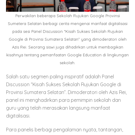
Perwakilan beberapa Sekolah Rujukan Google Provinsi
Sumetera Selatan berbagi cerita mengenai manfaat digitalisasi
pada sesi Panel Discussion “Kisah Sukses Sekolah Rujukan
Google di Provinsi Sumatera Selatan” yang dimoderatori oleh
Azis Rei. Seorang siswi juga dihadirkan untuk membagikan
kisahnya tentang pemanfaatan Google Education di lingkungan
sekolah.
Salah satu segmen paling inspiratif adalah Panel
Discussion “Kisah Sukses Sekolah Rujukan Google di
Provinsi Sumatera Selatan”. Dimoderatori oleh Azis Rei,
panel ini menghadirkan para pemimpin sekolah dan
guru yang telah merasakan langsung manfaat
digitalisasi.
Para panelis berbagi pengalaman nyata, tantangan,