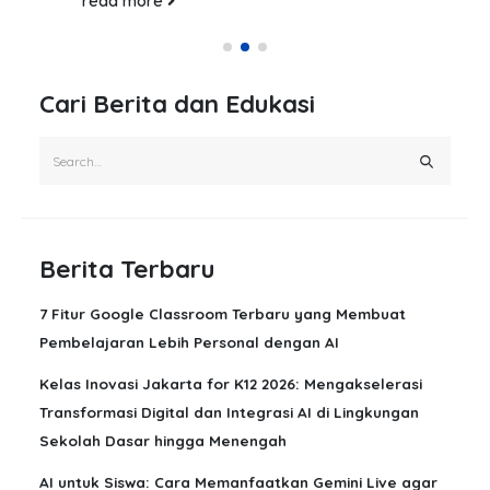
read more
Cari Berita dan Edukasi
Berita Terbaru
7 Fitur Google Classroom Terbaru yang Membuat
Pembelajaran Lebih Personal dengan AI
Kelas Inovasi Jakarta for K12 2026: Mengakselerasi
Transformasi Digital dan Integrasi AI di Lingkungan
Sekolah Dasar hingga Menengah
AI untuk Siswa: Cara Memanfaatkan Gemini Live agar