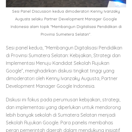
Sesi Panel Discussion kedua dimoderatori Kenny Ivanzaky
Augusta selaku Partner Development Manager Google
Indonesia alam topik “Membangun Digitalisasi Pendidikan di
Provinsi Sumetera Selatan”.
Sesi panel kedua, “Membangun Digitalisasi Pendidikan
di Provinsi Sumatera Selatan: Kebijakan, Strategi dan
Implementasi Menuju Kandidat Sekolah Rujukan
Google”, menghadirkan diskusi tingkat tinggi yang
dimoderatori oleh Kenny Ivanzaky Augusta, Partner
Development Manager Google Indonesia.
Diskusi ini fokus pada perumusan kebijakan, strategi,
dan implementasi yang diperlukan untuk mendorong
lebih banyak sekolah di Sumatera Selatan menjadi
Sekolah Rujukan Google. Para panelis membahas
peran pemerintah daerah dalam mendukung inisiatif