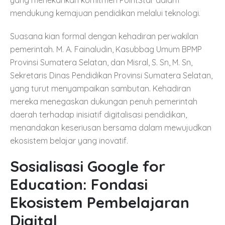
mendukung kemajuan pendidikan melalui teknologi.
Suasana kian formal dengan kehadiran perwakilan
pemerintah. M. A. Fainaludin, Kasubbag Umum BPMP
Provinsi Sumatera Selatan, dan Misral, S. Sn, M. Sn,
Sekretaris Dinas Pendidikan Provinsi Sumatera Selatan,
yang turut menyampaikan sambutan. Kehadiran
mereka menegaskan dukungan penuh pemerintah
daerah terhadap inisiatif digitalisasi pendidikan,
menandakan keseriusan bersama dalam mewujudkan
ekosistem belajar yang inovatif.
Sosialisasi Google for
Education: Fondasi
Ekosistem Pembelajaran
Digital