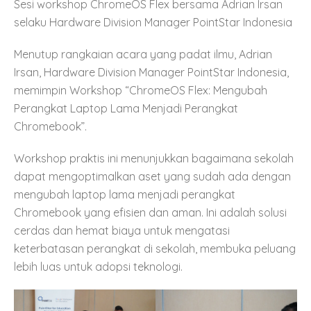
Sesi workshop ChromeOS Flex bersama Adrian Irsan
selaku Hardware Division Manager PointStar Indonesia
Menutup rangkaian acara yang padat ilmu, Adrian
Irsan, Hardware Division Manager PointStar Indonesia,
memimpin Workshop “ChromeOS Flex: Mengubah
Perangkat Laptop Lama Menjadi Perangkat
Chromebook”.
Workshop praktis ini menunjukkan bagaimana sekolah
dapat mengoptimalkan aset yang sudah ada dengan
mengubah laptop lama menjadi perangkat
Chromebook yang efisien dan aman. Ini adalah solusi
cerdas dan hemat biaya untuk mengatasi
keterbatasan perangkat di sekolah, membuka peluang
lebih luas untuk adopsi teknologi.