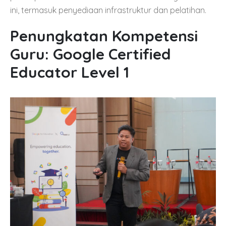
ini, termasuk penyediaan infrastruktur dan pelatihan.
Penungkatan Kompetensi
Guru: Google Certified
Educator Level 1