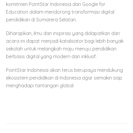
komitmen PointStar Indonesia dan Google for
Education dalam mendorong transformasi digital
pendidikan di Sumatera Selatan.
Diharapkan, ilmu dan inspirasi yang didapatkan dari
acara ini dapat menjadi katalisator bagi lebih banyak
sekolah untuk melangkah maju menuju pendidikan
berbasis digital yang modern dan inklusif.
PointStar Indonesia akan terus berupaya mendukung
ekosistem pendidikan di Indonesia agar semakin siap
menghadapi tantangan global.