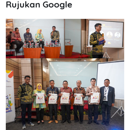
Rujukan Google