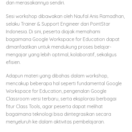
dan merasakannya sendiri.
Sesi workshop dibawakan oleh Naufal Anis Ramadhan,
selaku Trainer & Support Engineer dari PointStar
Indonesia. Di sini, peserta diajak memahami
bagaimana Google Workspace for Education dapat
dimanfaatkan untuk mendukung proses belajar-
mengajar yang lebih optimal, kolaboratif, sekaligus
efisien.
Adapun materi yang dibahas dalam workshop,
mencakup beberapa hal seperti fundamental Google
Workspace for Education, pengenalan Google
Classroom versi terbaru, serta eksplorasi berbagai
fitur Class Tools, agar peserta dapat melihat
bagaimana teknologi bisa diintegrasikan secara
menyeluruh ke dalam aktivitas pembelajaran.