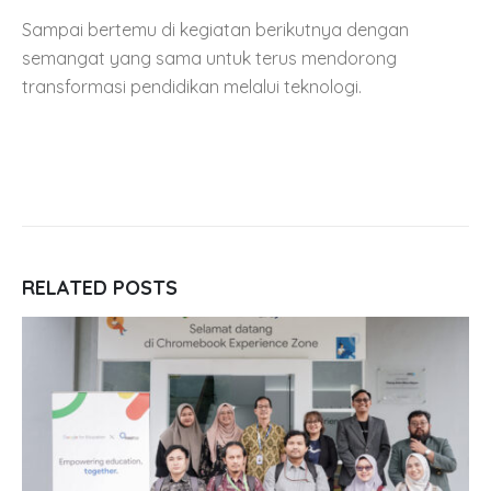
Sampai bertemu di kegiatan berikutnya dengan
semangat yang sama untuk terus mendorong
transformasi pendidikan melalui teknologi.
RELATED
POSTS