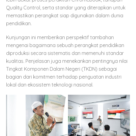
Quality Control, serta standar yang diterapkan untuk
memastikan perangkat siap digunakan dalam dunia
pendidikan.
Kunjungan ini memberikan perspektif tambahan
mengenai bagaimana sebuah perangkat pendidikan
diproduksi secara sistematis dan memenuhi standar
kualitas. Penjelasan juga menekankan pentingnya nilai
Tingkat Komponen Dalam Negeri (TKDN) sebagai
bagian dari komitmen terhadap penguatan industri
lokal dan ekosistem teknologi nasional.