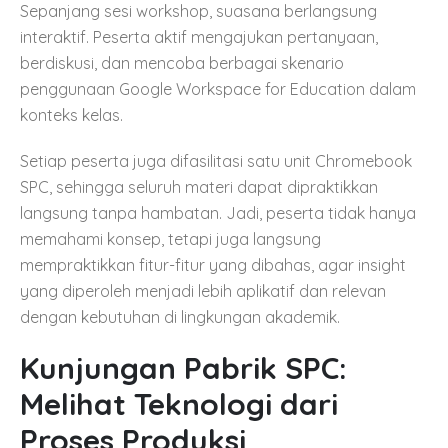
Sepanjang sesi workshop, suasana berlangsung
interaktif. Peserta aktif mengajukan pertanyaan,
berdiskusi, dan mencoba berbagai skenario
penggunaan Google Workspace for Education dalam
konteks kelas.
Setiap peserta juga difasilitasi satu unit Chromebook
SPC, sehingga seluruh materi dapat dipraktikkan
langsung tanpa hambatan. Jadi, peserta tidak hanya
memahami konsep, tetapi juga langsung
mempraktikkan fitur-fitur yang dibahas, agar insight
yang diperoleh menjadi lebih aplikatif dan relevan
dengan kebutuhan di lingkungan akademik.
Kunjungan Pabrik SPC:
Melihat Teknologi dari
Proses Produksi