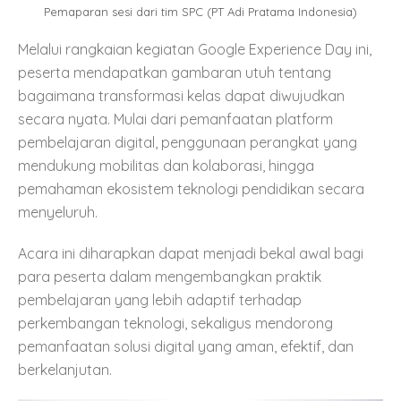
Pemaparan sesi dari tim SPC (PT Adi Pratama Indonesia)
Melalui rangkaian kegiatan Google Experience Day ini,
peserta mendapatkan gambaran utuh tentang
bagaimana transformasi kelas dapat diwujudkan
secara nyata. Mulai dari pemanfaatan platform
pembelajaran digital, penggunaan perangkat yang
mendukung mobilitas dan kolaborasi, hingga
pemahaman ekosistem teknologi pendidikan secara
menyeluruh.
Acara ini diharapkan dapat menjadi bekal awal bagi
para peserta dalam mengembangkan praktik
pembelajaran yang lebih adaptif terhadap
perkembangan teknologi, sekaligus mendorong
pemanfaatan solusi digital yang aman, efektif, dan
berkelanjutan.