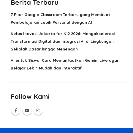
Berita Terbaru
7 Fitur Google Classroom Terbaru yang Membuat
Pembelajaran Lebih Personal dengan AI
Kelas Inovasi Jakarta for K12 2026: Mengakselerasi
Transformasi Digital dan Integrasi AI di Lingkungan
Sekolah Dasar hingga Menengah
AI untuk Siswa: Cara Memanfaatkan Gemini Live agar
Belajar Lebih Mudah dan Interaktif
Follow Kami