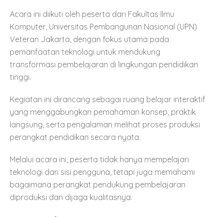
Acara ini diikuti oleh peserta dari Fakultas Ilmu
Komputer, Universitas Pembangunan Nasional (UPN)
Veteran Jakarta, dengan fokus utama pada
pemanfaatan teknologi untuk mendukung
transformasi pembelajaran di lingkungan pendidikan
tinggi.
Kegiatan ini dirancang sebagai ruang belajar interaktif
yang menggabungkan pemahaman konsep, praktik
langsung, serta pengalaman melihat proses produksi
perangkat pendidikan secara nyata.
Melalui acara ini, peserta tidak hanya mempelajari
teknologi dari sisi pengguna, tetapi juga memahami
bagaimana perangkat pendukung pembelajaran
diproduksi dan dijaga kualitasnya.