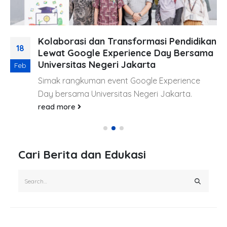
Kolaborasi dan Transformasi Pendidikan
18
Lewat Google Experience Day Bersama
Universitas Negeri Jakarta
Feb
Simak rangkuman event Google Experience
Day bersama Universitas Negeri Jakarta.
read more
Cari Berita dan Edukasi