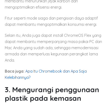
membantu menurunkan jejak karbon dan
mengoptimalkan efisiensi energi.
Fitur seperti mode siaga dan pengisian daya adaptif
dapat membantu mengoptimalkan konsumsi energi.
Selain itu, Anda juga dapat install ChromeOS Flex yang
dapat membantu memperpanjang masa pakai PC dan
Mac Anda yang sudah ada, sehingga memodernisasi
armada dan memperluas kegunaan perangkat lama
Anda.
Baca juga:
Apa Itu Chromebook dan Apa Saja
Kelebihannya?
3. Mengurangi penggunaan
plastik pada kemasan