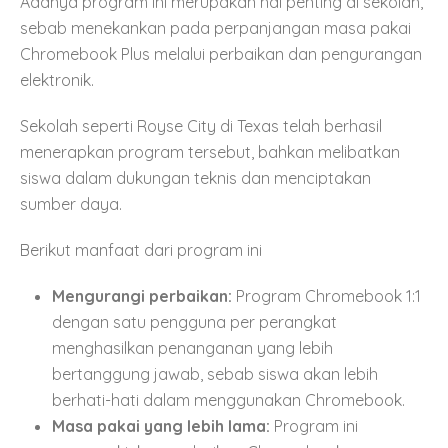
Adanya program ini merupakan hal penting di sekolah,
sebab menekankan pada perpanjangan masa pakai
Chromebook Plus melalui perbaikan dan pengurangan
elektronik.
Sekolah seperti Royse City di Texas telah berhasil
menerapkan program tersebut, bahkan melibatkan
siswa dalam dukungan teknis dan menciptakan
sumber daya.
Berikut manfaat dari program ini
Mengurangi perbaikan:
Program Chromebook 1:1
dengan satu pengguna per perangkat
menghasilkan penanganan yang lebih
bertanggung jawab, sebab siswa akan lebih
berhati-hati dalam menggunakan Chromebook.
Masa pakai yang lebih lama:
Program ini