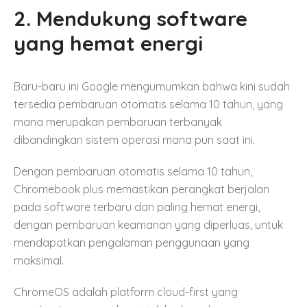
2. Mendukung software
yang hemat energi
Baru-baru ini Google mengumumkan bahwa kini sudah
tersedia pembaruan otomatis selama 10 tahun, yang
mana merupakan pembaruan terbanyak
dibandingkan sistem operasi mana pun saat ini.
Dengan pembaruan otomatis selama 10 tahun,
Chromebook plus memastikan perangkat berjalan
pada software terbaru dan paling hemat energi,
dengan pembaruan keamanan yang diperluas, untuk
mendapatkan pengalaman penggunaan yang
maksimal.
ChromeOS adalah platform cloud-first yang