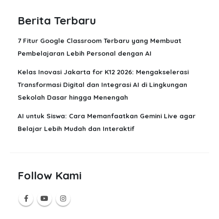
Berita Terbaru
7 Fitur Google Classroom Terbaru yang Membuat
Pembelajaran Lebih Personal dengan AI
Kelas Inovasi Jakarta for K12 2026: Mengakselerasi
Transformasi Digital dan Integrasi AI di Lingkungan
Sekolah Dasar hingga Menengah
AI untuk Siswa: Cara Memanfaatkan Gemini Live agar
Belajar Lebih Mudah dan Interaktif
Follow Kami