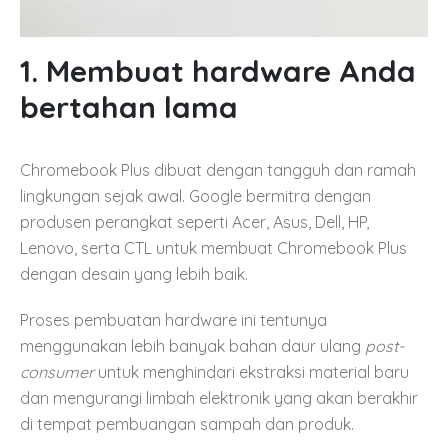
1. Membuat hardware Anda
bertahan lama
Chromebook Plus dibuat dengan tangguh dan ramah
lingkungan sejak awal. Google bermitra dengan
produsen perangkat seperti Acer, Asus, Dell, HP,
Lenovo, serta CTL untuk membuat Chromebook Plus
dengan desain yang lebih baik.
Proses pembuatan hardware ini tentunya
menggunakan lebih banyak bahan daur ulang
post-
consumer
untuk menghindari ekstraksi material baru
dan mengurangi limbah elektronik yang akan berakhir
di tempat pembuangan sampah dan produk.