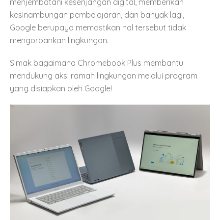
menjembatani kesenjangan digital, memberikan
kesinambungan pembelajaran, dan banyak lagi,
Google berupaya memastikan hal tersebut tidak
mengorbankan lingkungan.
Simak bagaimana Chromebook Plus membantu
mendukung aksi ramah lingkungan melalui program
yang disiapkan oleh Google!