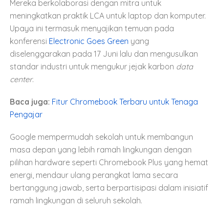
Mereka berkolaborasi dengan mitra untuk
meningkatkan praktik LCA untuk laptop dan komputer.
Upaya ini termasuk menyajikan temuan pada
konferensi
Electronic Goes Green
yang
diselenggarakan pada 17 Juni lalu dan mengusulkan
standar industri untuk mengukur jejak karbon
data
center
.
Baca juga:
Fitur Chromebook Terbaru untuk Tenaga
Pengajar
Google mempermudah sekolah untuk membangun
masa depan yang lebih ramah lingkungan dengan
pilihan hardware seperti Chromebook Plus yang hemat
energi, mendaur ulang perangkat lama secara
bertanggung jawab, serta berpartisipasi dalam inisiatif
ramah lingkungan di seluruh sekolah.