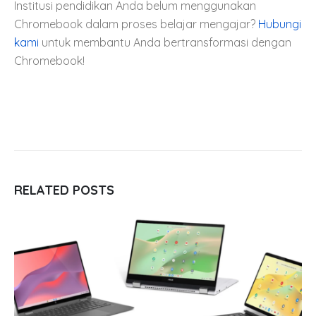
Institusi pendidikan Anda belum menggunakan
Chromebook dalam proses belajar mengajar?
Hubungi
kami
untuk membantu Anda bertransformasi dengan
Chromebook!
RELATED
POSTS