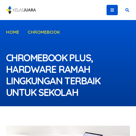
HOME
CHROMEBOOK
CHROMEBOOK PLUS, HARDWARE RAMAH LINGKUNGAN
TERBAIK UNTUK SEKOLAH
CHROMEBOOK PLUS,
HARDWARE RAMAH
LINGKUNGAN TERBAIK
UNTUK SEKOLAH