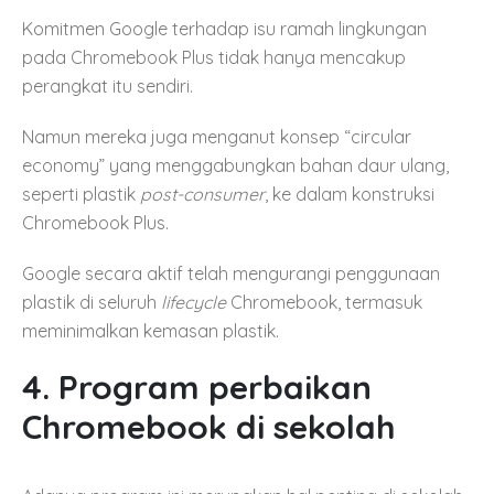
Komitmen Google terhadap isu ramah lingkungan
pada Chromebook Plus tidak hanya mencakup
perangkat itu sendiri.
Namun mereka juga menganut konsep “circular
economy” yang menggabungkan bahan daur ulang,
seperti plastik
post-consumer
, ke dalam konstruksi
Chromebook Plus.
Google secara aktif telah mengurangi penggunaan
plastik di seluruh
lifecycle
Chromebook, termasuk
meminimalkan kemasan plastik.
4. Program perbaikan
Chromebook di sekolah