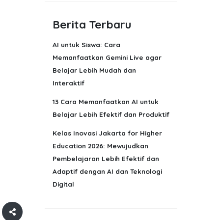
Berita Terbaru
AI untuk Siswa: Cara
Memanfaatkan Gemini Live agar
Belajar Lebih Mudah dan
Interaktif
13 Cara Memanfaatkan AI untuk
Belajar Lebih Efektif dan Produktif
Kelas Inovasi Jakarta for Higher
Education 2026: Mewujudkan
Pembelajaran Lebih Efektif dan
Adaptif dengan AI dan Teknologi
Digital